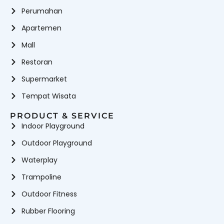
Perumahan
Apartemen
Mall
Restoran
Supermarket
Tempat Wisata
PRODUCT & SERVICE
Indoor Playground
Outdoor Playground
Waterplay
Trampoline
Outdoor Fitness
Rubber Flooring