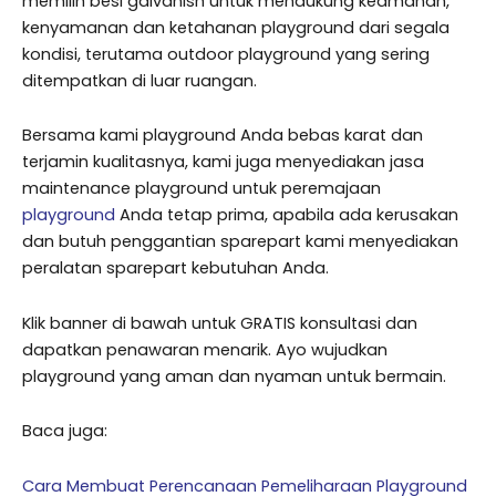
memilih besi galvanish untuk mendukung keamanan,
kenyamanan dan ketahanan playground dari segala
kondisi, terutama outdoor playground yang sering
ditempatkan di luar ruangan.
Bersama kami playground Anda bebas karat dan
terjamin kualitasnya, kami juga menyediakan jasa
maintenance playground untuk peremajaan
playground
Anda tetap prima, apabila ada kerusakan
dan butuh penggantian sparepart kami menyediakan
peralatan sparepart kebutuhan Anda.
Klik banner di bawah untuk GRATIS konsultasi dan
dapatkan penawaran menarik. Ayo wujudkan
playground yang aman dan nyaman untuk bermain.
Baca juga:
Cara Membuat Perencanaan Pemeliharaan Playground