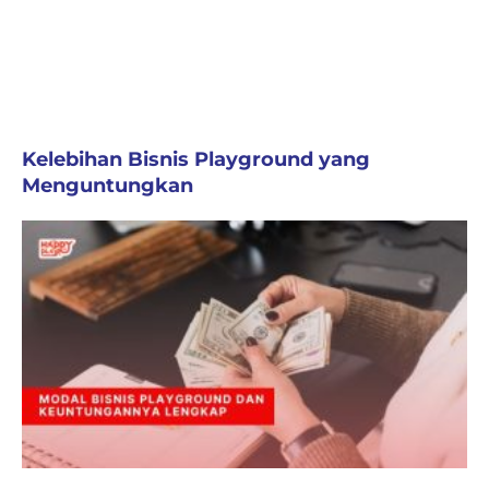
Kelebihan Bisnis Playground yang
Menguntungkan