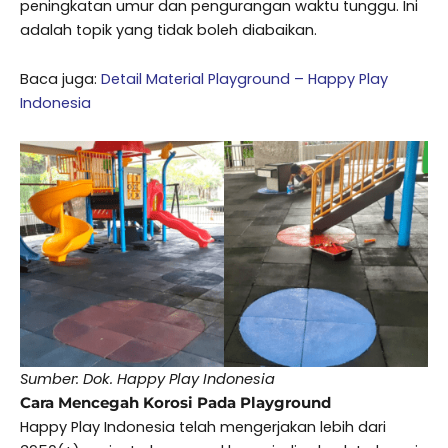
peningkatan umur dan pengurangan waktu tunggu. Ini
adalah topik yang tidak boleh diabaikan.
Baca juga:
Detail Material Playground – Happy Play
Indonesia
Sumber: Dok. Happy Play Indonesia
Cara Mencegah Korosi Pada Playground
Happy Play Indonesia telah mengerjakan lebih dari