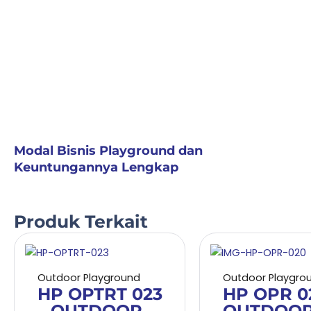
Modal Bisnis Playground dan
Keuntungannya Lengkap
Produk Terkait
Outdoor Playground
Outdoor Playgro
HP OPTRT 023
HP OPR 0
– OUTDOOR
OUTDOO