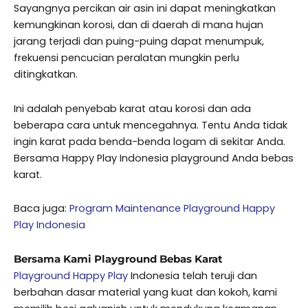
Sayangnya percikan air asin ini dapat meningkatkan
kemungkinan korosi, dan di daerah di mana hujan
jarang terjadi dan puing-puing dapat menumpuk,
frekuensi pencucian peralatan mungkin perlu
ditingkatkan.
Ini adalah penyebab karat atau korosi dan ada
beberapa cara untuk mencegahnya. Tentu Anda tidak
ingin karat pada benda-benda logam di sekitar Anda.
Bersama Happy Play Indonesia playground Anda bebas
karat.
Baca juga:
Program Maintenance Playground Happy
Play Indonesia
Bersama Kami Playground Bebas Karat
Playground Happy Play
Indonesia telah teruji dan
berbahan dasar material yang kuat dan kokoh, kami