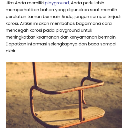
Jika Anda memiliki
playground
, Anda perlu lebih
memperhatikan bahan yang digunakan saat memilih
peralatan taman bermain Anda, jangan sampai terjadi
korosi. Artikel ini akan membahas bagaimana cara
mencegah korosi pada playground untuk
meningkatkan keamanan dan kenyamanan bermain.
Dapatkan informasi selengkapnya dan baca sampai
akhir.