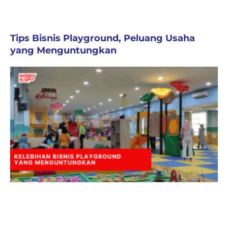
Tips Bisnis Playground, Peluang Usaha
yang Menguntungkan