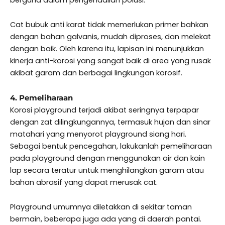
Cat bubuk anti karat tidak memerlukan primer bahkan
dengan bahan galvanis, mudah diproses, dan melekat
dengan baik. Oleh karena itu, lapisan ini menunjukkan
kinerja anti-korosi yang sangat baik di area yang rusak
akibat garam dan berbagai lingkungan korosif.
4. Pemeliharaan
Korosi playground terjadi akibat seringnya terpapar
dengan zat dilingkungannya, termasuk hujan dan sinar
matahari yang menyorot playground siang hari.
Sebagai bentuk pencegahan, lakukanlah pemeliharaan
pada playground dengan menggunakan air dan kain
lap secara teratur untuk menghilangkan garam atau
bahan abrasif yang dapat merusak cat.
Playground umumnya diletakkan di sekitar taman
bermain, beberapa juga ada yang di daerah pantai.