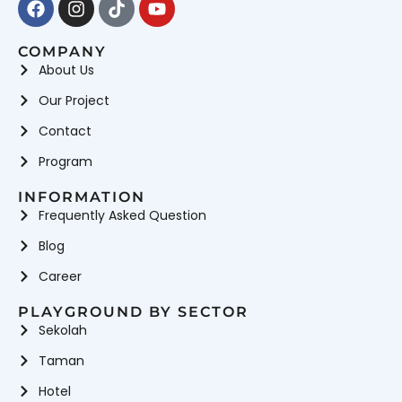
COMPANY
About Us
Our Project
Contact
Program
INFORMATION
Frequently Asked Question
Blog
Career
PLAYGROUND BY SECTOR
Sekolah
Taman
Hotel