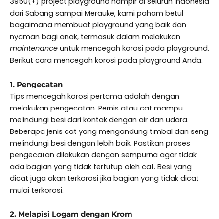
3950(+) project playground hampir di seluruh Indonesia
dari Sabang sampai Merauke, kami paham betul
bagaimana membuat playground yang baik dan
nyaman bagi anak, termasuk dalam melakukan
maintenance
untuk mencegah korosi pada playground.
Berikut cara mencegah korosi pada playground Anda.
1. Pengecatan
Tips mencegah korosi pertama adalah dengan
melakukan pengecatan. Pernis atau cat mampu
melindungi besi dari kontak dengan air dan udara.
Beberapa jenis cat yang mengandung timbal dan seng
melindungi besi dengan lebih baik. Pastikan proses
pengecatan dilakukan dengan sempurna agar tidak
ada bagian yang tidak tertutup oleh cat. Besi yang
dicat juga akan terkorosi jika bagian yang tidak dicat
mulai terkorosi.
2. Melapisi Logam dengan Krom