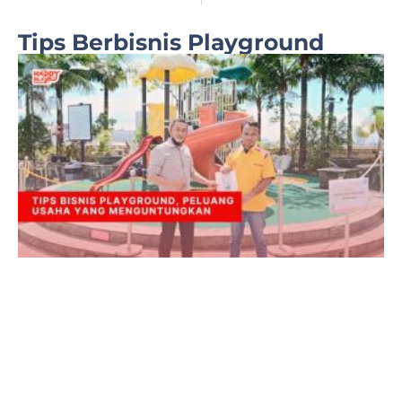
Tips Berbisnis Playground