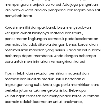
mempengaruhi terjadinya korosi. Ada juga pengertian
lain bahwa karat adalah penghancuran logam oleh zat
penyebab karat.
Korosi memiliki dampak buruk, bisa menyebabkan
kerugian akibat hilangnya material konstruksi,
pencemaran lingkungan termasuk pada keselamatan
bermain. Jika tidak dikelola dengan benar, korosi akan
menimbulkan masalah yang serius. Pada artikel ini kami
berharap dapat membantu Anda dengan beberapa
cara untuk meminimalkan kemungkinan korosi.
Tips ini lebih dari sekadar pemilihan material dan
memastikan kualitas produk untuk bertahan di
lingkungan yang sulit. Anda juga perlu memikirkan cara
berkelanjutan untuk mengelola risiko. Beberapa
keuntungan terbesar dari menghindari korosi di taman
bermain adalah keamanan untuk anak-anak,