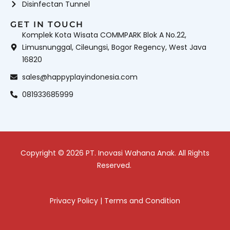
Disinfectan Tunnel
GET IN TOUCH
Komplek Kota Wisata COMMPARK Blok A No.22,
Limusnunggal, Cileungsi, Bogor Regency, West Java
16820
sales@happyplayindonesia.com
081933685999
Copyright © 2026 PT. Inovasi Wahana Anak. All Rights
Reserved.
Privacy Policy
|
Terms and Condition