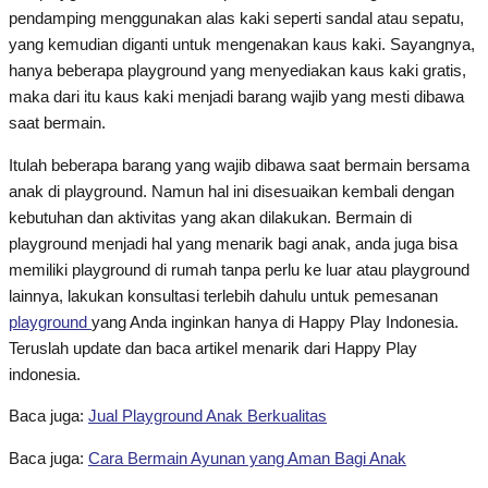
pendamping menggunakan alas kaki seperti sandal atau sepatu,
yang kemudian diganti untuk mengenakan kaus kaki. Sayangnya,
hanya beberapa playground yang menyediakan kaus kaki gratis,
maka dari itu kaus kaki menjadi barang wajib yang mesti dibawa
saat bermain.
Itulah beberapa barang yang wajib dibawa saat bermain bersama
anak di playground. Namun hal ini disesuaikan kembali dengan
kebutuhan dan aktivitas yang akan dilakukan. Bermain di
playground menjadi hal yang menarik bagi anak, anda juga bisa
memiliki playground di rumah tanpa perlu ke luar atau playground
lainnya, lakukan konsultasi terlebih dahulu untuk pemesanan
playground
yang Anda inginkan hanya di Happy Play Indonesia.
Teruslah update dan baca artikel menarik dari Happy Play
indonesia.
Baca juga:
Jual Playground Anak Berkualitas
Baca juga:
Cara Bermain Ayunan yang Aman Bagi Anak