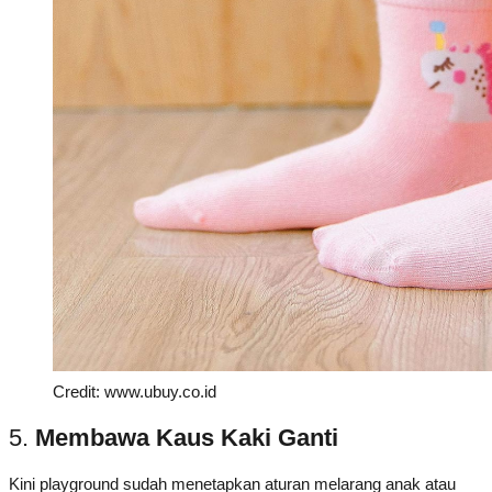
Credit: www.ubuy.co.id
5.
Membawa Kaus Kaki Ganti
Kini playground sudah menetapkan aturan melarang anak atau