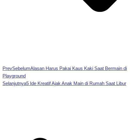
Prev
Sebelum
Alasan Harus Pakai Kaus Kaki Saat Bermain di
Playground
Selanjutnya
5 Ide Kreatif Ajak Anak Main di Rumah Saat Libur