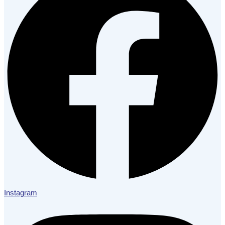
Instagram