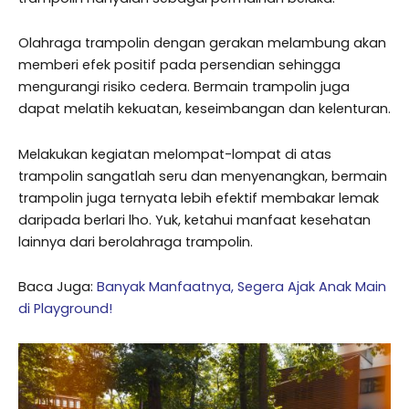
Olahraga trampolin dengan gerakan melambung akan
memberi efek positif pada persendian sehingga
mengurangi risiko cedera. Bermain trampolin juga
dapat melatih kekuatan, keseimbangan dan kelenturan.
Melakukan kegiatan melompat-lompat di atas
trampolin sangatlah seru dan menyenangkan, bermain
trampolin juga ternyata lebih efektif membakar lemak
daripada berlari lho. Yuk, ketahui manfaat kesehatan
lainnya dari berolahraga trampolin.
Baca Juga:
Banyak Manfaatnya, Segera Ajak Anak Main
di Playground!