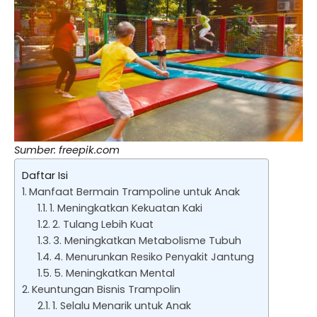
Sumber: freepik.com
Daftar Isi
Manfaat Bermain Trampoline untuk Anak
1. Meningkatkan Kekuatan Kaki
2. Tulang Lebih Kuat
3. Meningkatkan Metabolisme Tubuh
4. Menurunkan Resiko Penyakit Jantung
5. Meningkatkan Mental
Keuntungan Bisnis Trampolin
1. Selalu Menarik untuk Anak