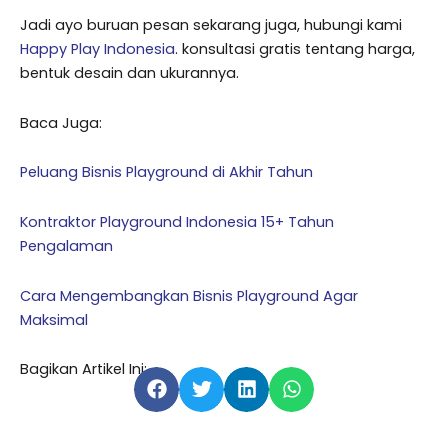
Jadi ayo buruan pesan sekarang juga, hubungi kami
Happy Play Indonesia
. konsultasi gratis tentang harga,
bentuk desain dan ukurannya.
Baca Juga:
Peluang Bisnis Playground di Akhir Tahun
Kontraktor Playground Indonesia 15+ Tahun
Pengalaman
Cara Mengembangkan Bisnis Playground Agar
Maksimal
Bagikan Artikel Ini: