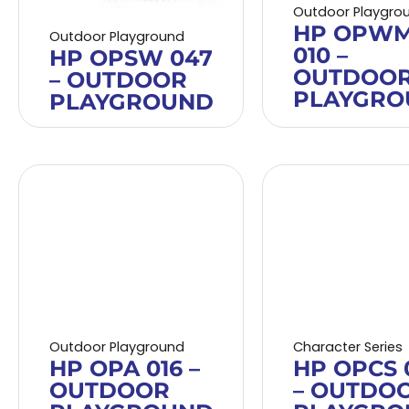
Outdoor Playgro
HP OPW
Outdoor Playground
010 –
HP OPSW 047
OUTDOO
– OUTDOOR
PLAYGRO
PLAYGROUND
Outdoor Playground
Character Series
HP OPA 016 –
HP OPCS 
OUTDOOR
– OUTDO