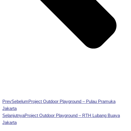
Prev
Sebelum
Project Outdoor Playground – Pulau Pramuka
Jakarta
Selanjutnya
Project Outdoor Playground – RTH Lubang Buaya
Jakarta