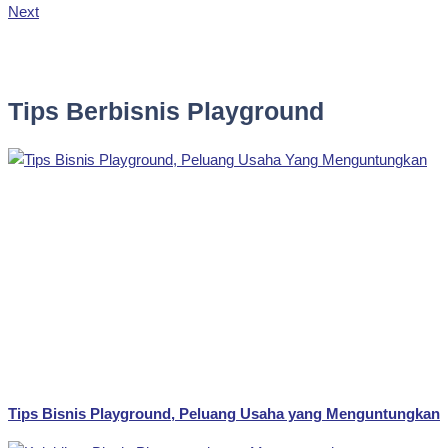
Next
Tips Berbisnis Playground
Tips Bisnis Playground, Peluang Usaha yang Menguntungkan