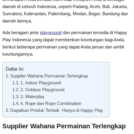
daerah di seluruh Indonesia, seperti Padang, Aceh, Bali, Jakarta,
Sumatera, Kalimantan, Palembang, Medan, Bogor, Bandung dan
daerah lainnya.
Ada beragam jenis
playground
dan permainan tersedia di Happy
Play Indonesia yang dapat memberikan keuntungan bagi Anda,
berikut beberapa permainan yang dapat Anda pesan dan ambil
keuntungannya.
Daftar Isi
Supplier Wahana Permainan Terlengkap
1. Indoor Playground
2. Outdoor Playground
3. Waterplay
4. Rope dan Rope Combination
Dapatkan Produk Terbaik Hanya di Happy Play
Supplier Wahana Permainan Terlengkap