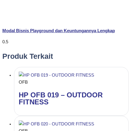
Modal Bisnis Playground dan Keuntungannya Lengkap
Produk Terkait
OFB
HP OFB 019 – OUTDOOR
FITNESS