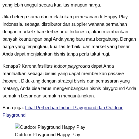
yang lebih unggul secara kualitas maupun harga.
Jika bekerja sama dan melakukan pemesanan di Happy Play
Indonesia, sebagai distributor dan supplier wahana permainan
dengan market share terbesar di Indonesia, akan memberikan
banyak keuntungan bagi Anda yang baru mau bergabung. Dengan
harga yang terjangkau, kualitas terbaik, dan market yang besar
Anda dapat menjalankan bisnis tanpa perlu takut rugi.
Kenapa? Karena fasilitas
indoor playground
dapat Anda
manfaatkan sebagai bisnis yang dapat memberikan
passive
income
. Didukung dengan strategi bisnis dan pemasaran yang
matang, Anda bisa terus mengembangkan bisnis playground Anda
semakin besar dan semakin menguntungkan.
Baca juga:
Lihat Perbedaan Indoor Playground dan Outdoor
Playground
Outdoor Playground Happy Play