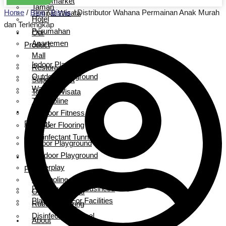
Supermarket
Taman
Home
/
Blog
/
Bisnis
/
Distributor Wahana Permainan Anak Murah
Tempat Wisata
Hotel
dan Terlengkap
Perumahan
Our
Apartemen
Product
Mall
Indoor Playground
Restoran
Outdoor Playground
Supermarket
Waterplay
Tempat Wisata
Trampoline
Our
Outdoor Fitness
Product
Rubber Flooring
Disinfectant Tunnel
Indoor Playground
Outdoor Playground
Our
Waterplay
Project
Trampoline
Playground For Business
Outdoor Fitness
Playground For Facilities
Rubber Flooring
Disinfectant Tunnel
About