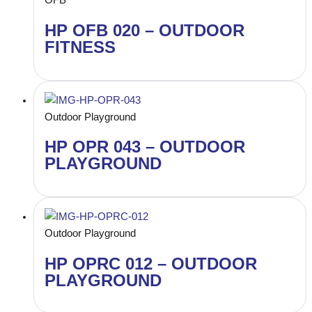
OFB
HP OFB 020 – OUTDOOR
FITNESS
Outdoor Playground
HP OPR 043 – OUTDOOR
PLAYGROUND
Outdoor Playground
HP OPRC 012 – OUTDOOR
PLAYGROUND