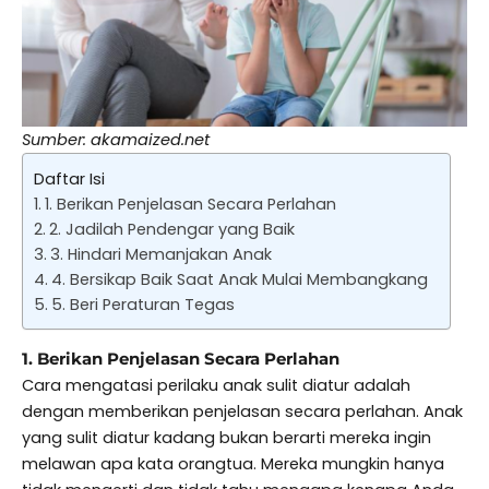
Sumber: akamaized.net
Daftar Isi
1. Berikan Penjelasan Secara Perlahan
2. Jadilah Pendengar yang Baik
3. Hindari Memanjakan Anak
4. Bersikap Baik Saat Anak Mulai Membangkang
5. Beri Peraturan Tegas
1. Berikan Penjelasan Secara Perlahan
Cara mengatasi perilaku anak sulit diatur adalah
dengan memberikan penjelasan secara perlahan. Anak
yang sulit diatur kadang bukan berarti mereka ingin
melawan apa kata orangtua. Mereka mungkin hanya