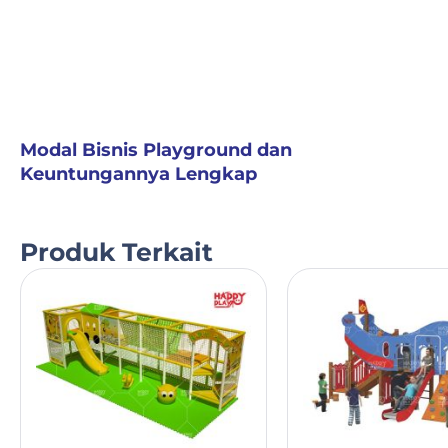
Modal Bisnis Playground dan
Keuntungannya Lengkap
Produk Terkait