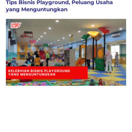
Tips Bisnis Playground, Peluang Usaha
yang Menguntungkan