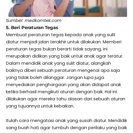
Sumber: medkomtek.com
5. Beri Peraturan Tegas
Membuat peraturan tegas kepada anak yang sulit
diatur menjadi jalan terakhir untuk dilakukan. Memberi
peraturan tegas bukan berarti tidak sayang, ini
merupakan didikan yang baik untuk anak agar teratur.
Dalam mendidik anak yang sulit diatur, alangkah
baiknya diberi sebuah peraturan mengenai apa saja
yang tidak boleh dilanggar. Jangan lupa juga
menyediakan penghargaan yang akan didapat anak
ketika berhasil mengikuti aturan dengan baik. Hal ini
dilakukan agar mereka tahu alasan dari sebuah aturan
yang tujuannya untuk kebaikan.
Itulah cara mengatasi anak yang susah diatur. Mendidik
sang buah hati agar tumbuh dengan perilaku yang baik