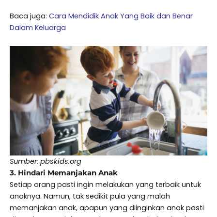
Baca juga:
Cara Mendidik Anak Yang Baik dan Benar
Dalam Keluarga
Sumber: pbskids.org
3. Hindari Memanjakan Anak
Setiap orang pasti ingin melakukan yang terbaik untuk
anaknya. Namun, tak sedikit pula yang malah
memanjakan anak, apapun yang diinginkan anak pasti