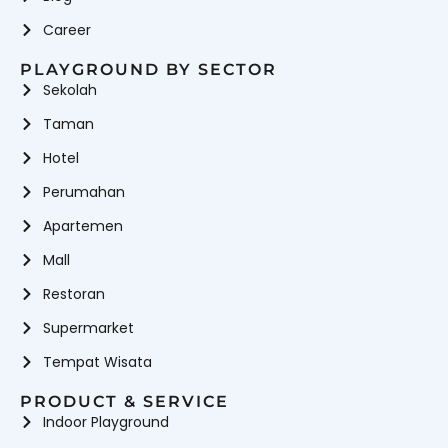
Career
PLAYGROUND BY SECTOR
Sekolah
Taman
Hotel
Perumahan
Apartemen
Mall
Restoran
Supermarket
Tempat Wisata
PRODUCT & SERVICE
Indoor Playground