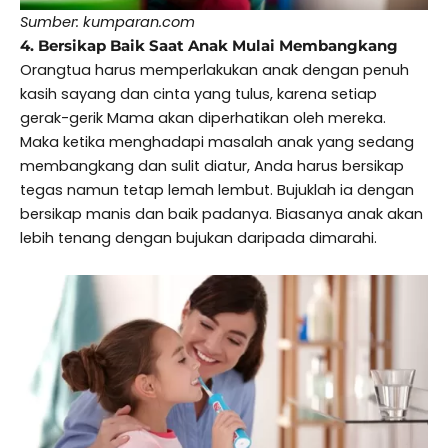
Sumber: kumparan.com
4. Bersikap Baik Saat Anak Mulai Membangkang
Orangtua harus memperlakukan anak dengan penuh
kasih sayang dan cinta yang tulus, karena setiap
gerak-gerik Mama akan diperhatikan oleh mereka.
Maka ketika menghadapi masalah anak yang sedang
membangkang dan sulit diatur, Anda harus bersikap
tegas namun tetap lemah lembut. Bujuklah ia dengan
bersikap manis dan baik padanya. Biasanya anak akan
lebih tenang dengan bujukan daripada dimarahi.