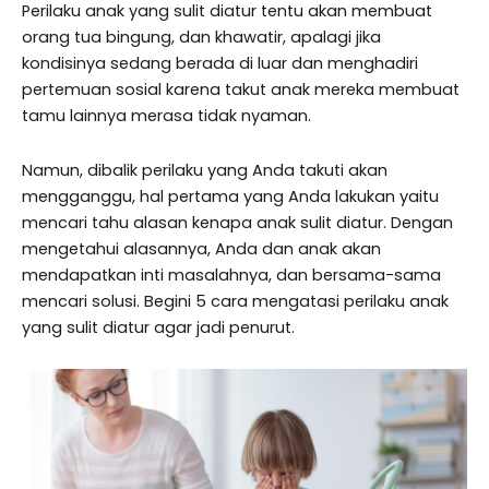
Perilaku anak yang sulit diatur tentu akan membuat
orang tua bingung, dan khawatir, apalagi jika
kondisinya sedang berada di luar dan menghadiri
pertemuan sosial karena takut anak mereka membuat
tamu lainnya merasa tidak nyaman.
Namun, dibalik perilaku yang Anda takuti akan
mengganggu, hal pertama yang Anda lakukan yaitu
mencari tahu alasan kenapa anak sulit diatur. Dengan
mengetahui alasannya, Anda dan anak akan
mendapatkan inti masalahnya, dan bersama-sama
mencari solusi. Begini 5 cara mengatasi perilaku anak
yang sulit diatur agar jadi penurut.