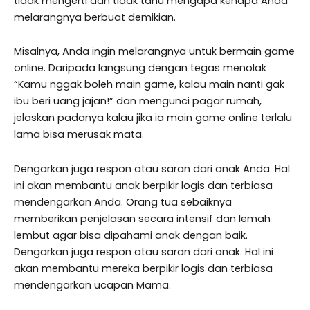
tidak mengerti dan tidak tahu mengapa kenapa Anda
melarangnya berbuat demikian.
Misalnya, Anda ingin melarangnya untuk bermain game
online. Daripada langsung dengan tegas menolak
“Kamu nggak boleh main game, kalau main nanti gak
ibu beri uang jajan!” dan mengunci pagar rumah,
jelaskan padanya kalau jika ia main game online terlalu
lama bisa merusak mata.
Dengarkan juga respon atau saran dari anak Anda. Hal
ini akan membantu anak berpikir logis dan terbiasa
mendengarkan Anda. Orang tua sebaiknya
memberikan penjelasan secara intensif dan lemah
lembut agar bisa dipahami anak dengan baik.
Dengarkan juga respon atau saran dari anak. Hal ini
akan membantu mereka berpikir logis dan terbiasa
mendengarkan ucapan Mama.