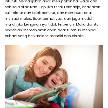
dituruti. Memanjakan anak merupakan hal wajar dan
sah saja dilakukan. Tapi jika terlalu dimanja, anak akan
sulit diatur dan tidak penurut, dan membuat anak
menjadi malas, tidak termotivasi, dan juga mudah
marah jika keinginannya tidak terpenuhi. Maka dari itu
hindarilah memanjakan anak, agar tumbuh menjadi
pribadi yang berkarakter, mandiri dan disiplin.