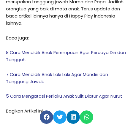
merupakan tanggung jawab Mama dan Papa. Jadilah
orangtua yang baik di mata anak. Terus update dan
baca artikel lainnya hanya di Happy Play indonesia
lainnya.
Baca juga:
8 Cara Mendidik Anak Perempuan Agar Percaya Diri dan
Tangguh
7 Cara Mendidik Anak Laki Laki Agar Mandiri dan
Tanggung Jawab
5 Cara Mengatasi Perilaku Anak Sulit Diatur Agar Nurut
Bagikan Artikel Ini: