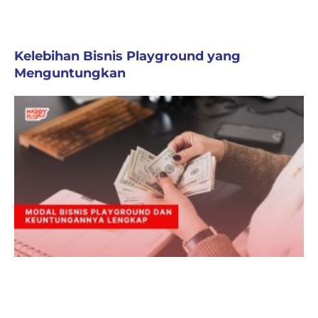
Kelebihan Bisnis Playground yang
Menguntungkan