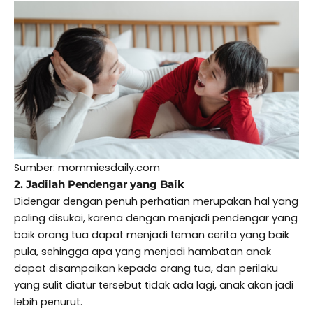
Sumber: mommiesdaily.com
2. Jadilah Pendengar yang Baik
Didengar dengan penuh perhatian merupakan hal yang
paling disukai, karena dengan menjadi pendengar yang
baik orang tua dapat menjadi teman cerita yang baik
pula, sehingga apa yang menjadi hambatan anak
dapat disampaikan kepada orang tua, dan perilaku
yang sulit diatur tersebut tidak ada lagi, anak akan jadi
lebih penurut.