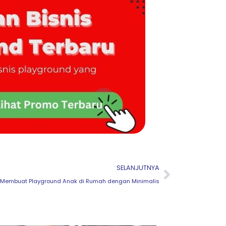
Next
SELANJUTNYA
s Membuat Playground Anak di Rumah dengan Minimalis