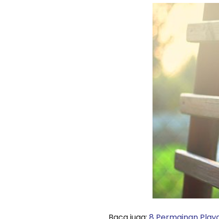
Baca juga:
8 Permainan Play