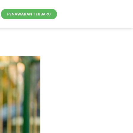
PENAWARAN TERBARU