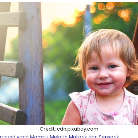
Credit: cdn.pixabay.com
ground yang Mampu Melatih Motorik dan Sensorik