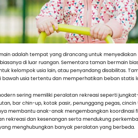
ain adalah tempat yang dirancang untuk menyediakan 
 biasanya di luar ruangan. Sementara taman bermain bi
tuk kelompok usia lain, atau penyandang disabilitas. T
 bawah usia tertentu dan memperhatikan beban statis l
n sering memiliki peralatan rekreasi seperti jungkat-ju
tan, bar chin-up, kotak pasir, penunggang pegas, cincin
ranya membantu anak-anak mengembangkan koordinasi fisi
an rekreasi dan kesenangan serta mendukung perkemban
 yang menghubungkan banyak peralatan yang berbeda.