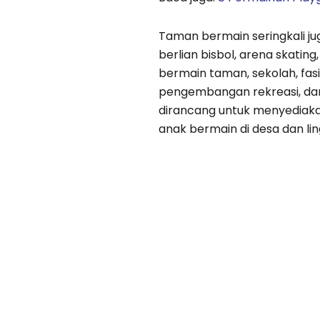
Taman bermain seringkali ju
berlian bisbol, arena skati
bermain taman, sekolah, fasi
pengembangan rekreasi, dan
dirancang untuk menyediaka
anak bermain di desa dan l