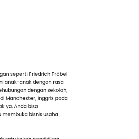
gan seperti Friedrich Fröbel
mi anak-anak dengan rasa
sehubungan dengan sekolah,
i Manchester, Inggris pada
ak ya, Anda bisa
u membuka bisnis usaha