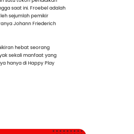
lah satu tokoh pendidikan
ga saat ini. Froebel adalah
leh sejumlah pemikir
ranya Johann Friederich
mikiran hebat seorang
yak sekali manfaat yang
nya hanya di Happy Play