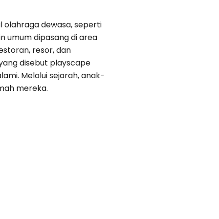
l olahraga dewasa, seperti
ain umum dipasang di area
estoran, resor, dan
yang disebut playscape
mi. Melalui sejarah, anak-
umah mereka.