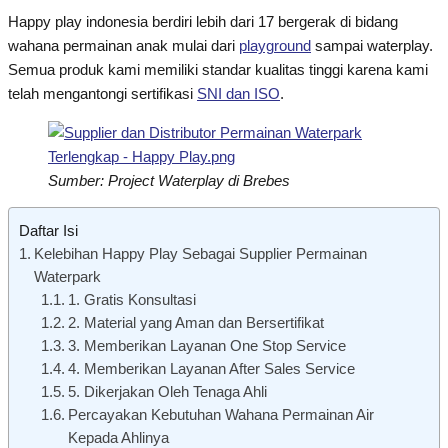
Happy play indonesia berdiri lebih dari 17 bergerak di bidang
wahana permainan anak mulai dari
playground
sampai waterplay.
Semua produk kami memiliki standar kualitas tinggi karena kami
telah mengantongi sertifikasi
SNI dan ISO
.
Sumber: Project Waterplay di Brebes
Daftar Isi
Kelebihan Happy Play Sebagai Supplier Permainan
Waterpark
1. Gratis Konsultasi
2. Material yang Aman dan Bersertifikat
3. Memberikan Layanan One Stop Service
4. Memberikan Layanan After Sales Service
5. Dikerjakan Oleh Tenaga Ahli
Percayakan Kebutuhan Wahana Permainan Air
Kepada Ahlinya