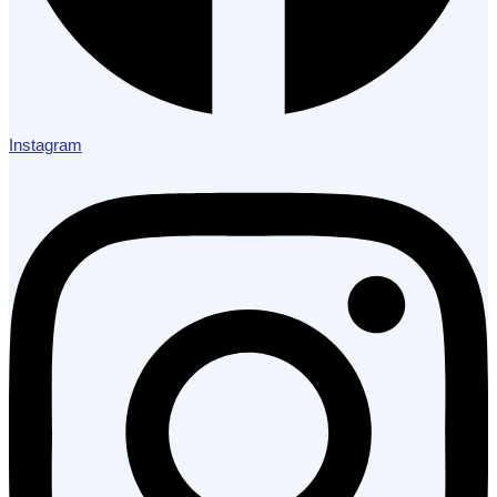
Instagram