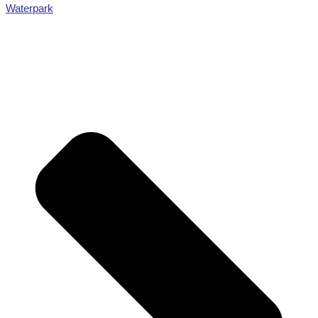
Waterpark