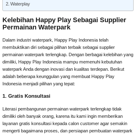
Waterplay
Kelebihan Happy Play Sebagai Supplier
Permainan Waterpark
Dalam industri waterpark, Happy Play Indonesia telah
membuktikan diri sebagai pilihan terbaik sebagai supplier
permainan waterpark terlengkap. Dengan berbagai kelebihan yang
dimiliki, Happy Play Indonesia mampu memenuhi kebutuhan
waterpark Anda dengan inovasi dan kualitas terdepan. Berikut
adalah beberapa keunggulan yang membuat Happy Play
Indonesia menjadi pilihan yang tepat:
1. Gratis Konsultasi
Literasi pembangunan permainan waterpark terlengkap tidak
dimiliki oleh banyak orang, karena itu kami ingin memberikan
layanan gratis konsultasi kepada calon customer agar semakin
mengerti bagaimana proses, dan persiapan pembuatan waterpark