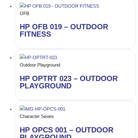
OFB
HP OFB 019 – OUTDOOR
FITNESS
Outdoor Playground
HP OPTRT 023 – OUTDOOR
PLAYGROUND
Character Series
HP OPCS 001 – OUTDOOR
PLAYGROUND