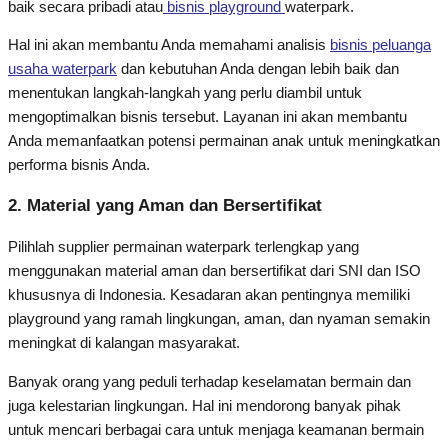
baik secara pribadi atau
bisnis playground
waterpark.
Hal ini akan membantu Anda memahami analisis
bisnis peluanga
usaha waterpark
dan kebutuhan Anda dengan lebih baik dan
menentukan langkah-langkah yang perlu diambil untuk
mengoptimalkan bisnis tersebut. Layanan ini akan membantu
Anda memanfaatkan potensi permainan anak untuk meningkatkan
performa bisnis Anda.
2. Material yang Aman dan Bersertifikat
Pilihlah supplier permainan waterpark terlengkap yang
menggunakan material aman dan bersertifikat dari SNI dan ISO
khususnya di Indonesia. Kesadaran akan pentingnya memiliki
playground yang ramah lingkungan, aman, dan nyaman semakin
meningkat di kalangan masyarakat.
Banyak orang yang peduli terhadap keselamatan bermain dan
juga kelestarian lingkungan. Hal ini mendorong banyak pihak
untuk mencari berbagai cara untuk menjaga keamanan bermain