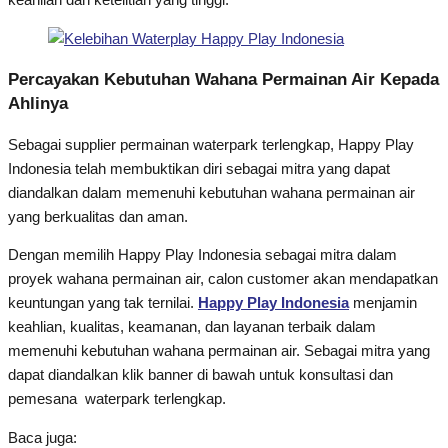
Percayakan Kebutuhan Wahana Permainan Air Kepada
Ahlinya
Sebagai supplier permainan waterpark terlengkap, Happy Play
Indonesia telah membuktikan diri sebagai mitra yang dapat
diandalkan dalam memenuhi kebutuhan wahana permainan air
yang berkualitas dan aman.
Dengan memilih Happy Play Indonesia sebagai mitra dalam
proyek wahana permainan air, calon customer akan mendapatkan
keuntungan yang tak ternilai.
Happy Play Indonesia
menjamin
keahlian, kualitas, keamanan, dan layanan terbaik dalam
memenuhi kebutuhan wahana permainan air. Sebagai mitra yang
dapat diandalkan klik banner di bawah untuk konsultasi dan
pemesana waterpark terlengkap.
Baca juga: