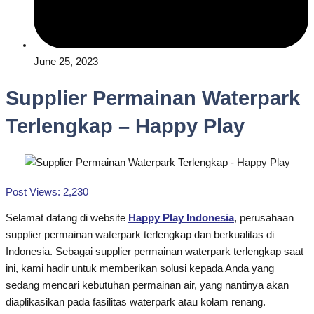
June 25, 2023
Supplier Permainan Waterpark
Terlengkap – Happy Play
Post Views:
2,230
Selamat datang di website
Happy Play Indonesia
, perusahaan
supplier permainan waterpark terlengkap dan berkualitas di
Indonesia. Sebagai supplier permainan waterpark terlengkap saat
ini, kami hadir untuk memberikan solusi kepada Anda yang
sedang mencari kebutuhan permainan air, yang nantinya akan
diaplikasikan pada fasilitas waterpark atau kolam renang.