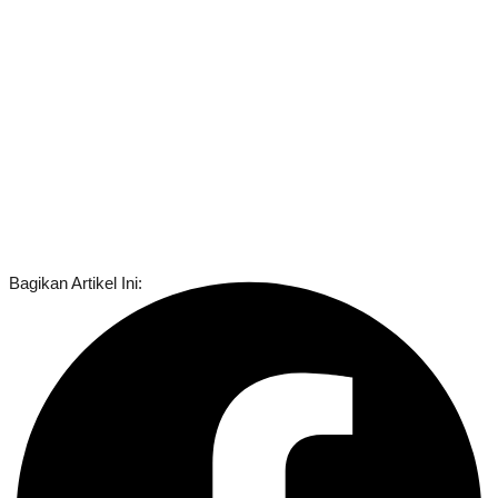
Bagikan Artikel Ini: