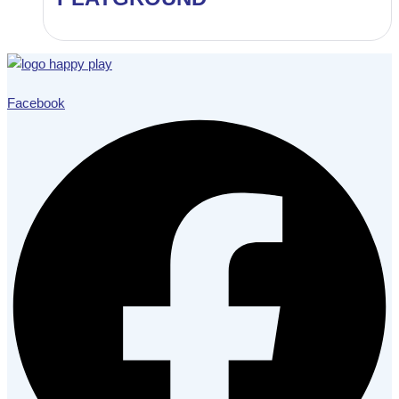
Facebook