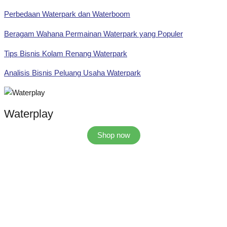
Perbedaan Waterpark dan Waterboom
Beragam Wahana Permainan Waterpark yang Populer
Tips Bisnis Kolam Renang Waterpark
Analisis Bisnis Peluang Usaha Waterpark
Waterplay
Shop now