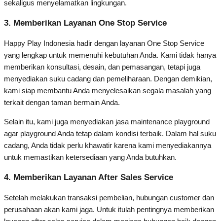
sekaligus menyelamatkan lingkungan.
3. Memberikan Layanan One Stop Service
Happy Play Indonesia hadir dengan layanan One Stop Service
yang lengkap untuk memenuhi kebutuhan Anda. Kami tidak hanya
memberikan konsultasi, desain, dan pemasangan, tetapi juga
menyediakan suku cadang dan pemeliharaan. Dengan demikian,
kami siap membantu Anda menyelesaikan segala masalah yang
terkait dengan taman bermain Anda.
Selain itu, kami juga menyediakan jasa maintenance playground
agar playground Anda tetap dalam kondisi terbaik. Dalam hal suku
cadang, Anda tidak perlu khawatir karena kami menyediakannya
untuk memastikan ketersediaan yang Anda butuhkan.
4. Memberikan Layanan After Sales Service
Setelah melakukan transaksi pembelian, hubungan customer dan
perusahaan akan kami jaga. Untuk itulah pentingnya memberikan