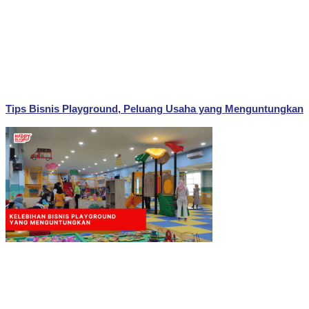
Tips Bisnis Playground, Peluang Usaha yang Menguntungkan