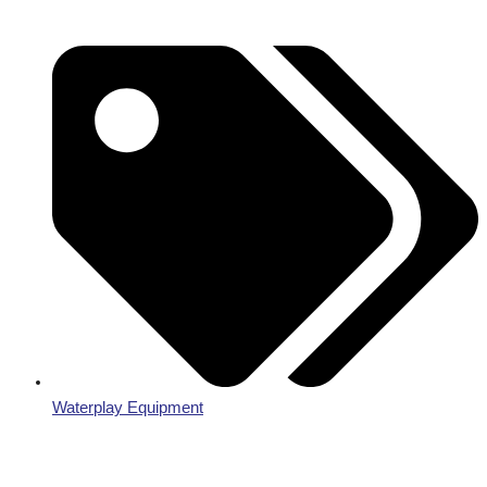
Waterplay Equipment