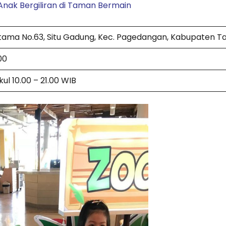
Anak Bergiliran di Taman Bermain
Utama No.63, Situ Gadung, Kec. Pagedangan, Kabupaten T
00
kul 10.00 – 21.00 WIB