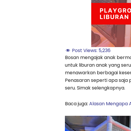
Post Views:
5,236
Bosan mengajak anak bermai
untuk liburan anak yang ser
menawarkan berbagai kesem
Penasaran seperti apa saja
seru. Simak selengkapnya.
Baca juga:
Alasan Mengapa 