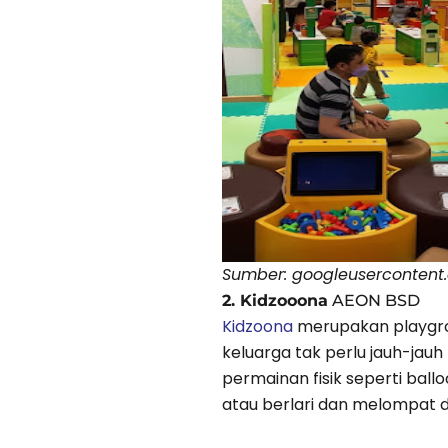
Sumber: googleusercontent
2. Kidzooona
AEON BSD
Kidzoona
merupakan playgrou
keluarga tak perlu jauh-jauh
permainan fisik seperti bal
atau berlari dan melompat d