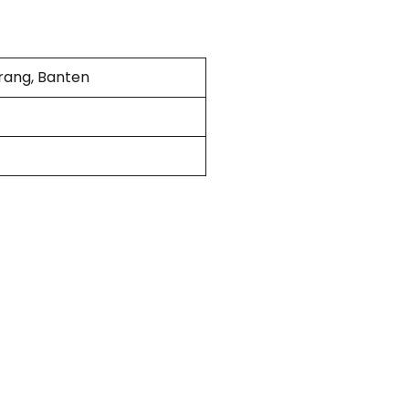
rang, Banten