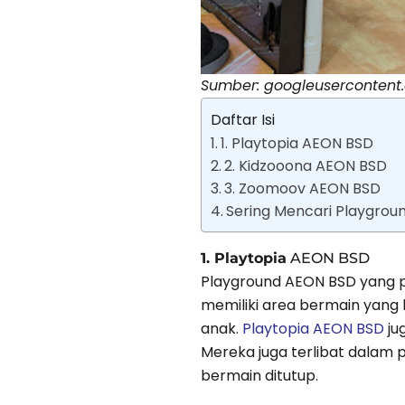
Sumber: googleuserconten
Daftar Isi
1. Playtopia AEON BSD
2. Kidzooona AEON BSD
3. Zoomoov AEON BSD
Sering Mencari Playgrou
1. Playtopia
AEON BSD
Playground AEON BSD yang p
memiliki area bermain yang 
anak.
Playtopia A
EON BSD
ju
Mereka juga terlibat dalam
bermain ditutup.