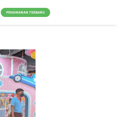
PENAWARAN TERBARU