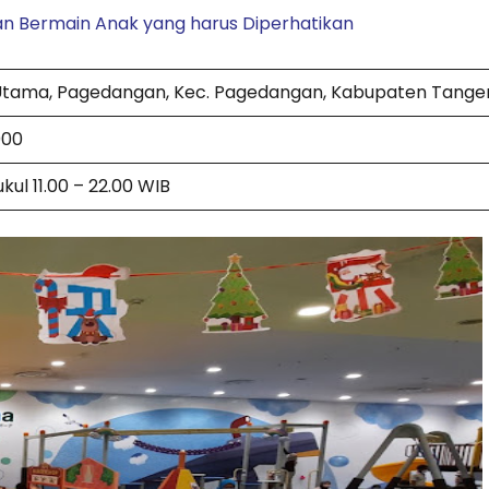
an Bermain Anak yang harus Diperhatikan
 Utama, Pagedangan, Kec. Pagedangan, Kabupaten Tange
000
ukul 11.00 – 22.00 WIB